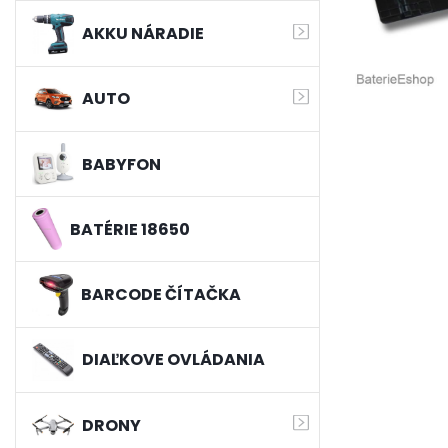
AKKU NÁRADIE
AUTO
BABYFON
BATÉRIE 18650
BARCODE ČÍTAČKA
DIAĽKOVE OVLÁDANIA
DRONY